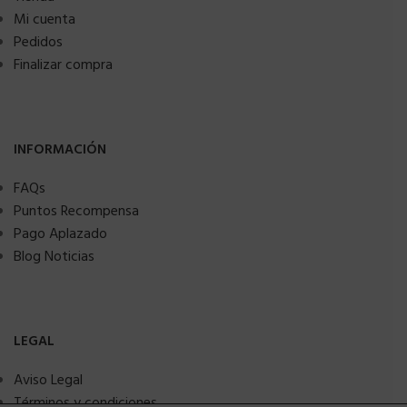
Mi cuenta
Pedidos
Finalizar compra
INFORMACIÓN
FAQs
Puntos Recompensa
Pago Aplazado
Blog Noticias
LEGAL
Aviso Legal
Términos y condiciones