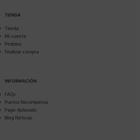
TIENDA
Tienda
Mi cuenta
Pedidos
Finalizar compra
INFORMACIÓN
FAQs
Puntos Recompensa
Pago Aplazado
Blog Noticias