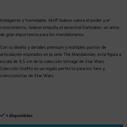
Inteligente y formidable, Moff Gideon valora el poder y el
conocimiento. Gideon empuña el ancestral Darksaber, un arma
de gran importancia para los mandalorianos.
Con su diseño y detalles premium y múltiples puntos de
articulación inspirados en la serie The Mandalorian, esta figura a
escala de 9,5 cm de la colección Vintage de Star Wars
Colección Grafito es un regalo perfecto para los fans y
coleccionistas de Star Wars.
1 disponibles