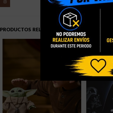
Instagram
PRODUCTOS RELACIONADOS