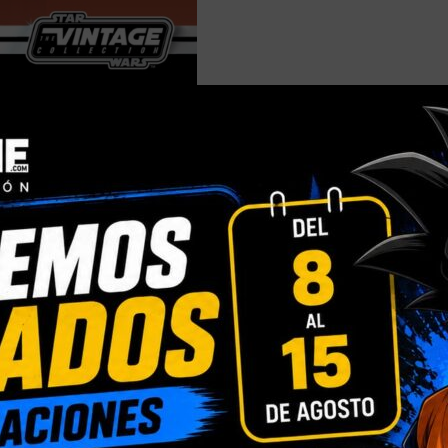
INFORMACIÓN ADICIONAL