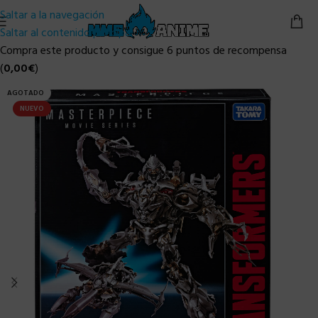
Saltar a la navegación
Saltar al contenido principal
Compra este producto y consigue 6 puntos de recompensa
(
0,00
€
)
AGOTADO
NUEVO