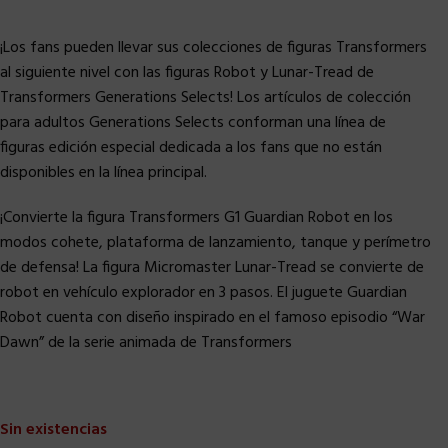
¡Los fans pueden llevar sus colecciones de figuras Transformers
al siguiente nivel con las figuras Robot y Lunar-Tread de
Transformers Generations Selects! Los artículos de colección
para adultos Generations Selects conforman una línea de
figuras edición especial dedicada a los fans que no están
disponibles en la línea principal.
¡Convierte la figura Transformers G1 Guardian Robot en los
modos cohete, plataforma de lanzamiento, tanque y perímetro
de defensa! La figura Micromaster Lunar-Tread se convierte de
robot en vehículo explorador en 3 pasos. El juguete Guardian
Robot cuenta con diseño inspirado en el famoso episodio “War
Dawn” de la serie animada de Transformers
Sin existencias