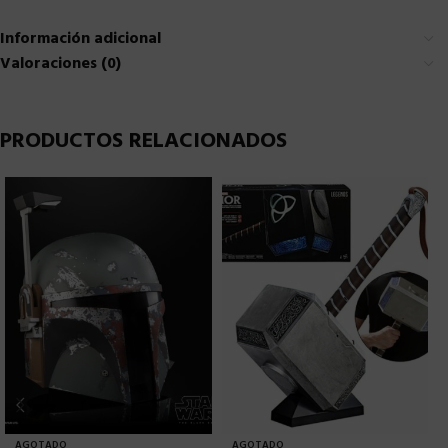
Información adicional
Valoraciones (0)
PRODUCTOS RELACIONADOS
AGOTADO
AGOTADO