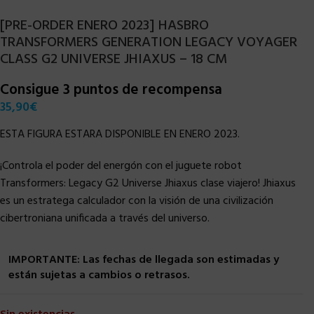
[PRE-ORDER ENERO 2023] HASBRO
TRANSFORMERS GENERATION LEGACY VOYAGER
CLASS G2 UNIVERSE JHIAXUS – 18 CM
Consigue 3 puntos de recompensa
35,90
€
ESTA FIGURA ESTARA DISPONIBLE EN ENERO 2023.
¡Controla el poder del energón con el juguete robot
Transformers: Legacy G2 Universe Jhiaxus clase viajero! Jhiaxus
es un estratega calculador con la visión de una civilización
cibertroniana unificada a través del universo.
IMPORTANTE: Las fechas de llegada son estimadas y
están sujetas a cambios o retrasos.