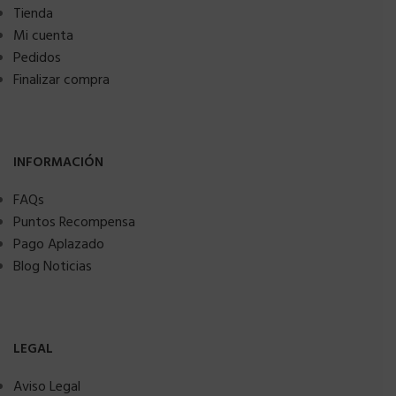
Tienda
Mi cuenta
Pedidos
Finalizar compra
INFORMACIÓN
FAQs
Puntos Recompensa
Pago Aplazado
Blog Noticias
LEGAL
Aviso Legal