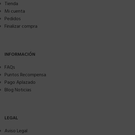
Tienda
Mi cuenta
Pedidos
Finalizar compra
INFORMACIÓN
FAQs
Puntos Recompensa
Pago Aplazado
Blog Noticias
LEGAL
Aviso Legal