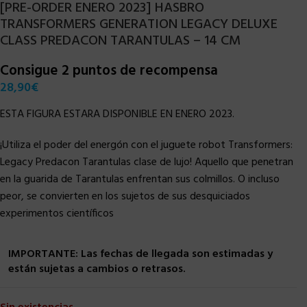
[PRE-ORDER ENERO 2023] HASBRO
TRANSFORMERS GENERATION LEGACY DELUXE
CLASS PREDACON TARANTULAS – 14 CM
Consigue 2 puntos de recompensa
28,90
€
ESTA FIGURA ESTARA DISPONIBLE EN ENERO 2023.
¡Utiliza el poder del energón con el juguete robot Transformers:
Legacy Predacon Tarantulas clase de lujo! Aquello que penetran
en la guarida de Tarantulas enfrentan sus colmillos. O incluso
peor, se convierten en los sujetos de sus desquiciados
experimentos científicos
IMPORTANTE: Las fechas de llegada son estimadas y
están sujetas a cambios o retrasos.