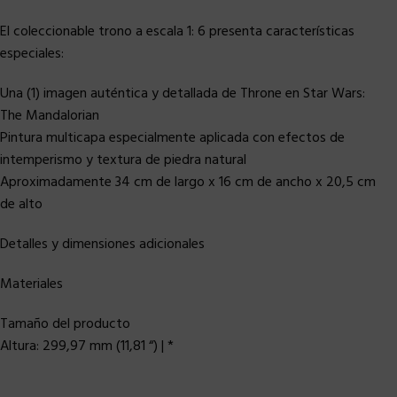
El coleccionable trono a escala 1: 6 presenta características
especiales:
Una (1) imagen auténtica y detallada de Throne en Star Wars:
The Mandalorian
Pintura multicapa especialmente aplicada con efectos de
intemperismo y textura de piedra natural
Aproximadamente 34 cm de largo x 16 cm de ancho x 20,5 cm
de alto
Detalles y dimensiones adicionales
Materiales
Tamaño del producto
Altura: 299,97 mm (11,81 “) | *