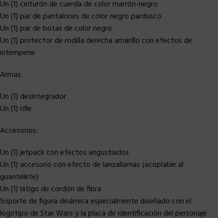
Un (1) cinturón de cuerda de color marrón-negro
Un (1) par de pantalones de color negro pardusco
Un (1) par de botas de color negro.
Un (1) protector de rodilla derecha amarillo con efectos de
intemperie
Armas:
Un (1) desintegrador
Un (1) rifle
Accesorios:
Un (1) jetpack con efectos angustiados
Un (1) accesorio con efecto de lanzallamas (acoplable al
guantelete)
Un (1) látigo de cordón de fibra
Soporte de figura dinámica especialmente diseñado con el
logotipo de Star Wars y la placa de identificación del personaje