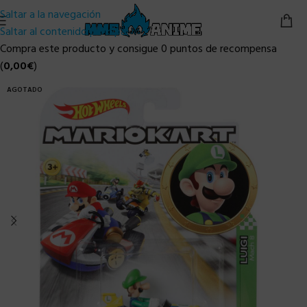
Saltar a la navegación
Saltar al contenido principal
Compra este producto y consigue 0 puntos de recompensa
(
0,00
€
)
AGOTADO