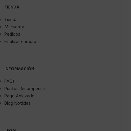
TIENDA
Tienda
Mi cuenta
Pedidos
Finalizar compra
INFORMACIÓN
FAQs
Puntos Recompensa
Pago Aplazado
Blog Noticias
LEGAL