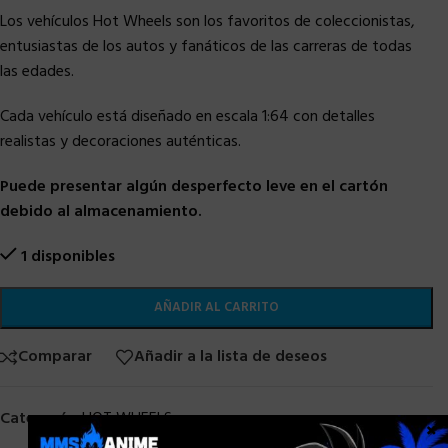
Los vehículos Hot Wheels son los favoritos de coleccionistas,
entusiastas de los autos y fanáticos de las carreras de todas
las edades.
Cada vehículo está diseñado en escala 1:64 con detalles
realistas y decoraciones auténticas.
Puede presentar algún desperfecto leve en el cartón
debido al almacenamiento.
1 disponibles
AÑADIR AL CARRITO
Comparar
Añadir a la lista de deseos
Categoría:
HOT WHEELS
×