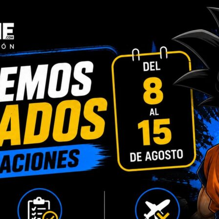
INFORMACIÓN ADICIONAL