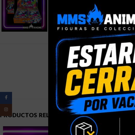
PESO
Facebook
Instagram
PRODUCTOS RELACIONADOS