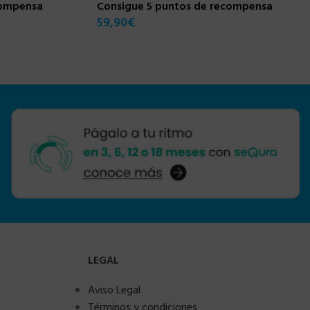
compensa
Consigue 5 puntos de recompensa
59,90
€
LEGAL
Aviso Legal
Términos y condiciones