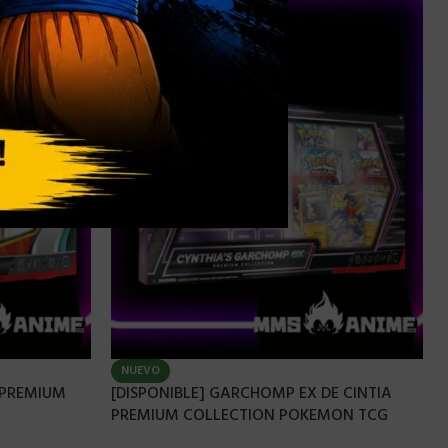
NUEVO
 PREMIUM
[DISPONIBLE] GARCHOMP EX DE CINTIA
PREMIUM COLLECTION POKEMON TCG