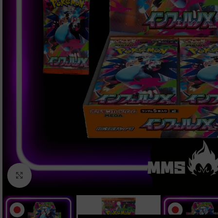
Clic para ampliar