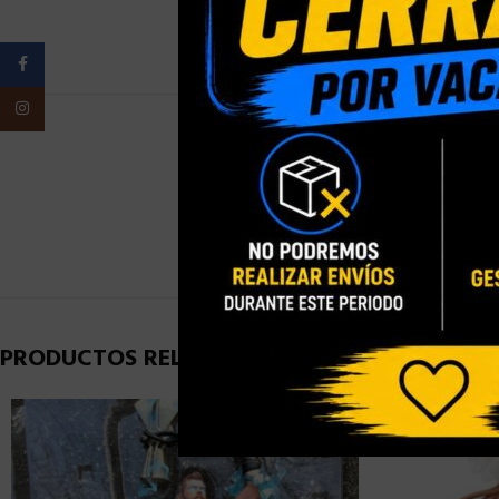
Facebook
Instagram
PESO
PRODUCTOS RELACIONADOS