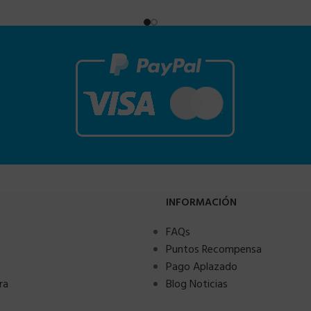
INFORMACIÓN
FAQs
Puntos Recompensa
Pago Aplazado
ra
Blog Noticias