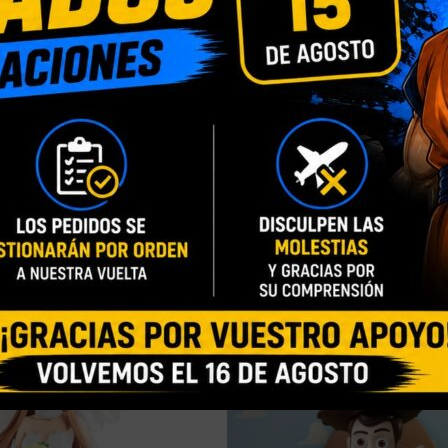
INFORMACIÓN ADICIONAL