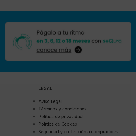
LEGAL
Aviso Legal
Términos y condiciones
Política de privacidad
Política de Cookies
Seguridad y protección a compradores