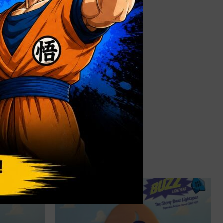
0,9 kg