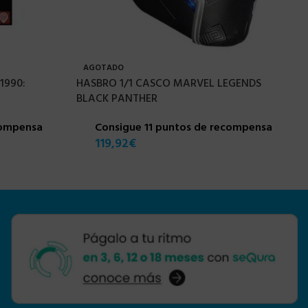
AGOTADO
1990:
HASBRO 1/1 CASCO MARVEL LEGENDS
BLACK PANTHER
compensa
Consigue 11 puntos de recompensa
119,92
€