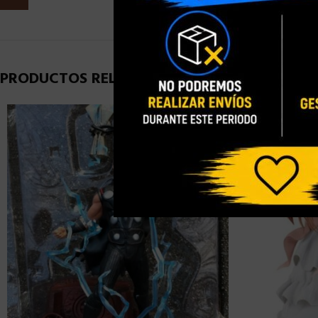
PRODUCTOS RELACIONADOS