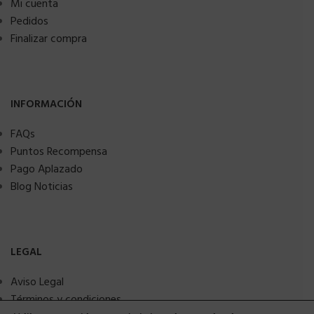
Mi cuenta
Pedidos
Finalizar compra
INFORMACIÓN
FAQs
Puntos Recompensa
Pago Aplazado
Blog Noticias
LEGAL
Aviso Legal
Términos y condiciones