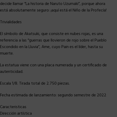
decide llamar “La historia de Naruto Uzumaki”, porque ahora
está absolutamente seguro: ¡aquí está el Niño de la Profecía!
Trivialidades
El símbolo de Akatsuki, que consiste en nubes rojas, es una
referencia a las “guerras que llovieron de rojo sobre el Pueblo
Escondido en la Lluvia”, Ame, cuyo Pain es el líder, hasta su
muerte.
La estatua viene con una placa numerada y un certificado de
autenticidad.
Escala 1/8. Tirada total de 2.750 piezas.
Fecha estimada de lanzamiento: segundo semestre de 2022
Caracteristicas
Dirección artística