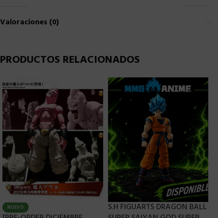
Valoraciones (0)
PRODUCTOS RELACIONADOS
S.H FIGUARTS DRAGON BALL
NUEVO