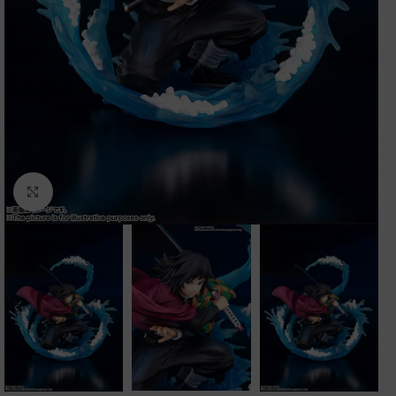
Clic para ampliar