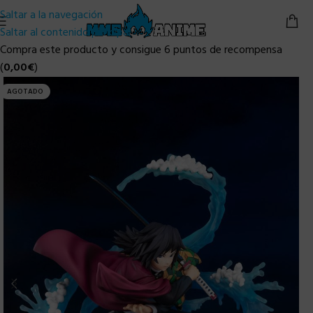
Saltar a la navegación
Saltar al contenido principal
Compra este producto y consigue 6 puntos de recompensa
(
0,00
€
)
AGOTADO