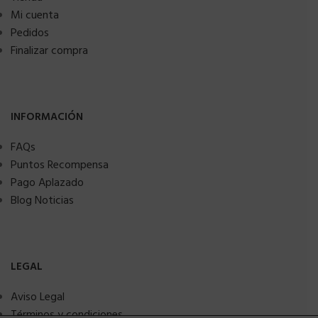
Mi cuenta
Pedidos
Finalizar compra
INFORMACIÓN
FAQs
Puntos Recompensa
Pago Aplazado
Blog Noticias
LEGAL
Aviso Legal
Términos y condiciones