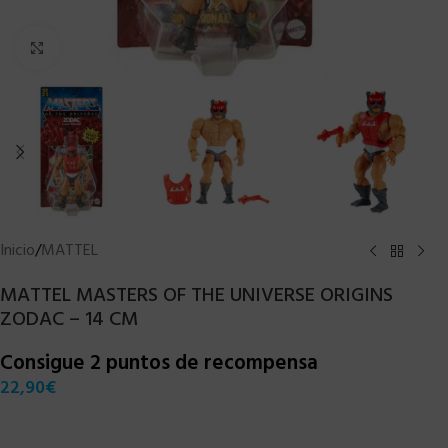
Clic para ampliar
Inicio
/
MATTEL
MATTEL MASTERS OF THE UNIVERSE ORIGINS
ZODAC – 14 CM
Consigue 2 puntos de recompensa
22,90
€