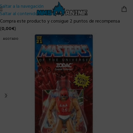
Saltar a la navegación
Saltar al contenido principal
Compra este producto y consigue 2 puntos de recompensa
(
0,00
€
)
AGOTADO