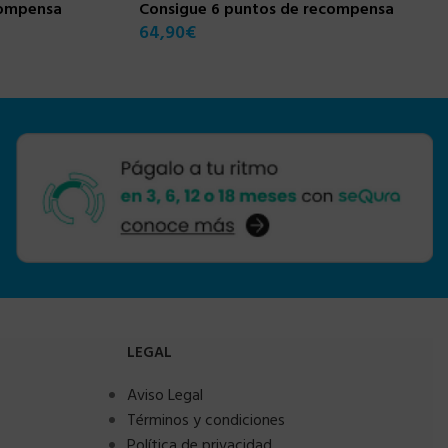
compensa
Consigue 6 puntos de recompensa
64,90
€
LEGAL
Aviso Legal
Términos y condiciones
Política de privacidad