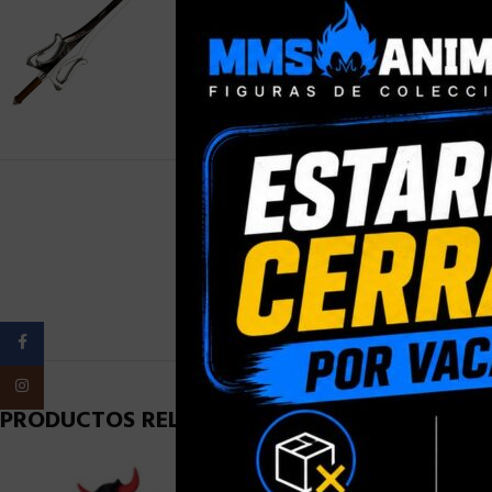
PESO
Facebook
Instagram
PRODUCTOS RELACIONADOS