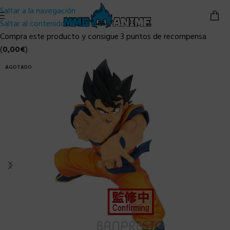
Saltar a la navegación
Saltar al contenido principal
Compra este producto y consigue 3 puntos de recompensa
(
0,00
€
)
AGOTADO