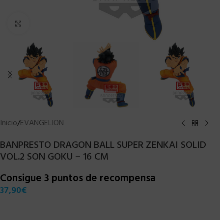
Clic para ampliar
Inicio
/
EVANGELION
BANPRESTO DRAGON BALL SUPER ZENKAI SOLID
VOL.2 SON GOKU – 16 CM
Consigue 3 puntos de recompensa
37,90
€