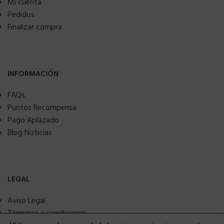
Mi cuenta
Pedidos
Finalizar compra
INFORMACIÓN
FAQs
Puntos Recompensa
Pago Aplazado
Blog Noticias
LEGAL
Aviso Legal
Términos y condiciones