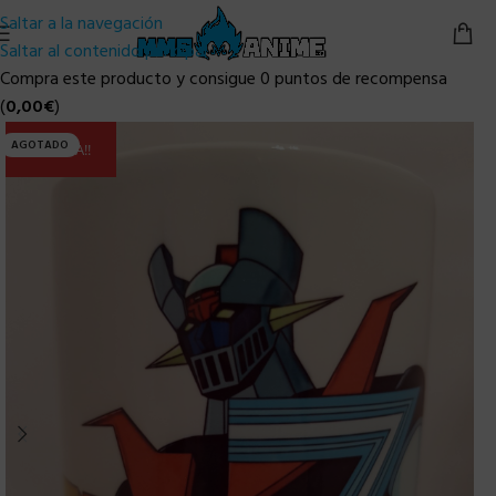
Saltar a la navegación
Saltar al contenido principal
Compra este producto y consigue 0 puntos de recompensa
(
0,00
€
)
AGOTADO
ULTIMA!!