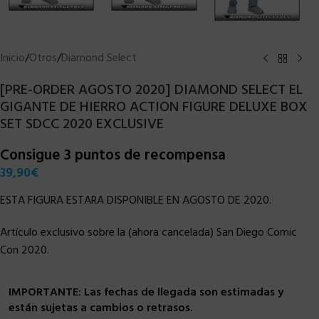
Inicio
/
Otros
/
Diamond Select
[PRE-ORDER AGOSTO 2020] DIAMOND SELECT EL
GIGANTE DE HIERRO ACTION FIGURE DELUXE BOX
SET SDCC 2020 EXCLUSIVE
Consigue 3 puntos de recompensa
39,90
€
ESTA FIGURA ESTARA DISPONIBLE EN AGOSTO DE 2020.
Artículo exclusivo sobre la (ahora cancelada) San Diego Comic
Con 2020.
IMPORTANTE: Las fechas de llegada son estimadas y
están sujetas a cambios o retrasos.