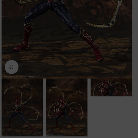
Clic para ampliar