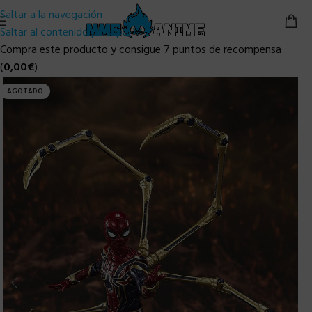
Saltar a la navegación
Saltar al contenido principal
Compra este producto y consigue 7 puntos de recompensa
(
0,00
€
)
AGOTADO