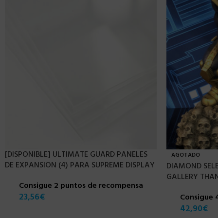
[DISPONIBLE] ULTIMATE GUARD PANELES
AGOTADO
DE EXPANSION (4) PARA SUPREME DISPLAY
DIAMOND SEL
GALLERY THAN
Consigue 2 puntos de recompensa
23,56
€
Consigue 
42,90
€