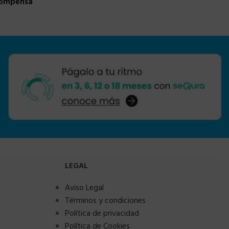
compensa
LEGAL
Aviso Legal
Términos y condiciones
Política de privacidad
Política de Cookies