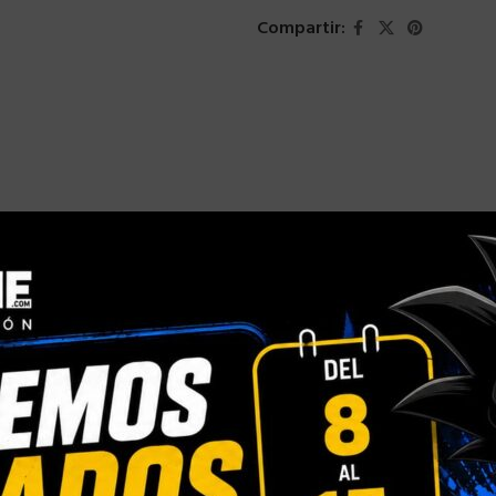
Compartir: