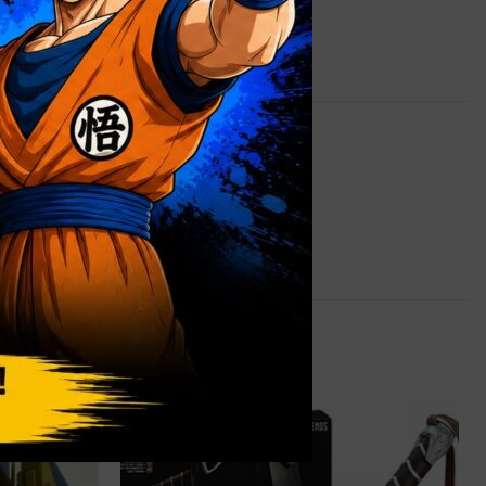
1,5 kg