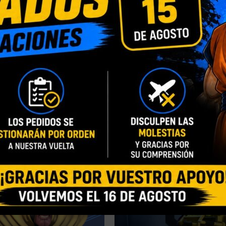
INFORMACIÓN ADICIONAL
VALORACIONES (0)