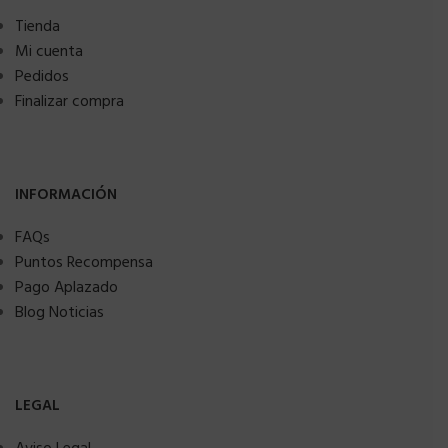
Tienda
Mi cuenta
Pedidos
Finalizar compra
INFORMACIÓN
FAQs
Puntos Recompensa
Pago Aplazado
Blog Noticias
LEGAL