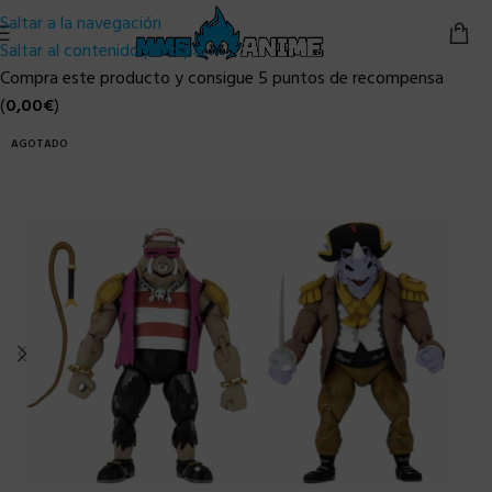
Saltar a la navegación
Saltar al contenido principal
Compra este producto y consigue 5 puntos de recompensa
(
0,00
€
)
AGOTADO