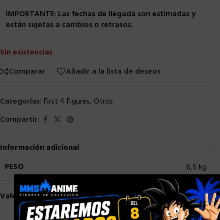
IMPORTANTE: Las fechas de llegada son estimadas y
están sujetas a cambios o retrasos.
Sin existencias
Comparar
Añadir a la lista de deseos
Categorías:
First 4 Figures
,
Otros
Compartir:
Información adicional
PESO
6,5 kg
×
Valoraciones (0)