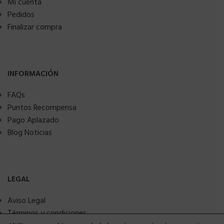
Mi cuenta
Pedidos
Finalizar compra
INFORMACIÓN
FAQs
Puntos Recompensa
Pago Aplazado
Blog Noticias
LEGAL
Aviso Legal
Términos y condiciones