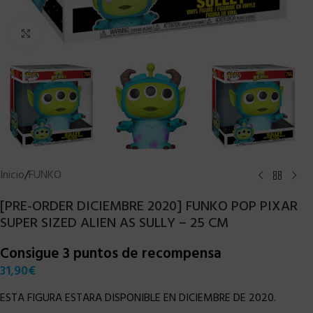
Clic para ampliar
Inicio
/
FUNKO
[PRE-ORDER DICIEMBRE 2020] FUNKO POP PIXAR
SUPER SIZED ALIEN AS SULLY – 25 CM
Consigue 3 puntos de recompensa
31,90
€
ESTA FIGURA ESTARA DISPONIBLE EN DICIEMBRE DE 2020.