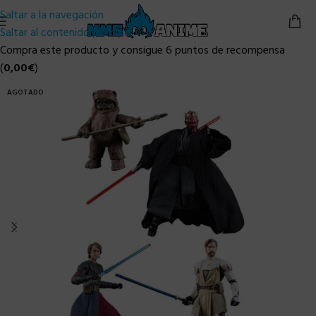
Saltar a la navegación
Saltar al contenido principal
Compra este producto y consigue 6 puntos de recompensa
(
0,00
€
)
AGOTADO