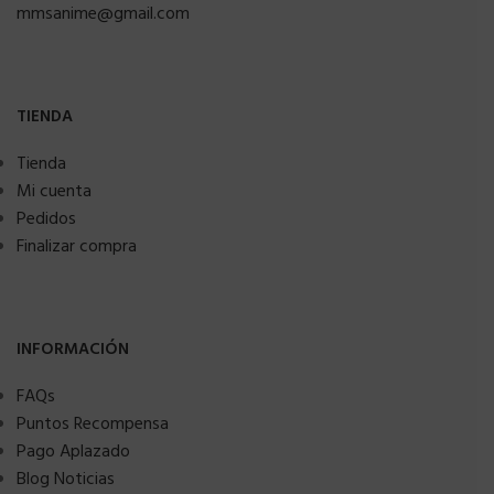
mmsanime@gmail.com
TIENDA
Tienda
Mi cuenta
Pedidos
Finalizar compra
INFORMACIÓN
FAQs
Puntos Recompensa
Pago Aplazado
Blog Noticias