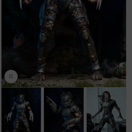
Clic para ampliar