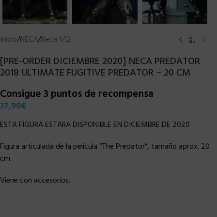
Inicio
/
NECA
/
Neca 1/12
[PRE-ORDER DICIEMBRE 2020] NECA PREDATOR
2018 ULTIMATE FUGITIVE PREDATOR – 20 CM
Consigue 3 puntos de recompensa
37,90
€
ESTA FIGURA ESTARA DISPONIBLE EN DICIEMBRE DE 2020
Figura articulada de la película “The Predator”, tamaño aprox. 20
cm.
Viene con accesorios.