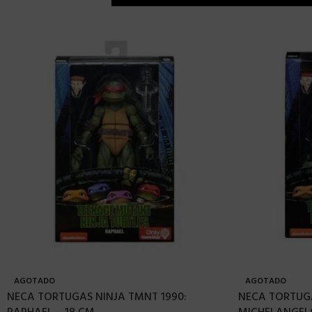
AGOTADO
AGOTADO
NECA TORTUGAS NINJA TMNT 1990:
NECA TORTUGA