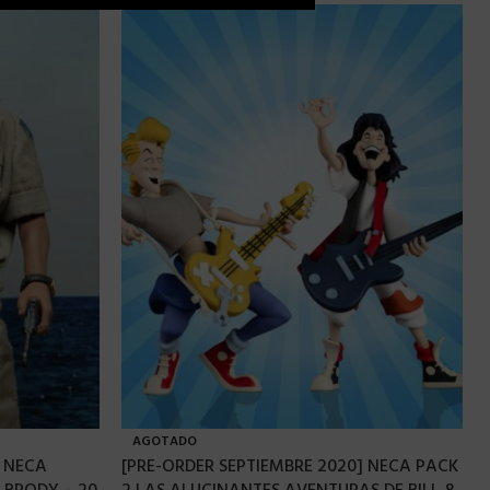
AGOTADO
 NECA
[PRE-ORDER SEPTIEMBRE 2020] NECA PACK