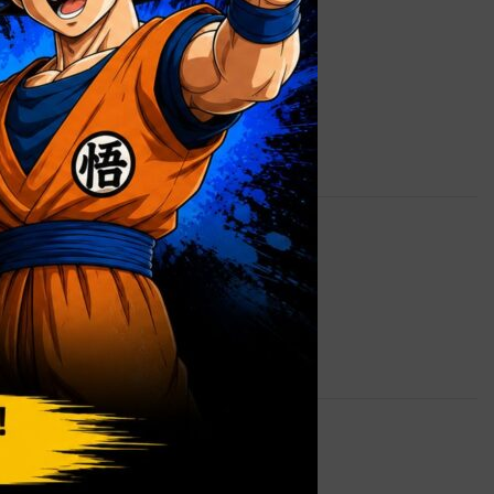
0,7 kg