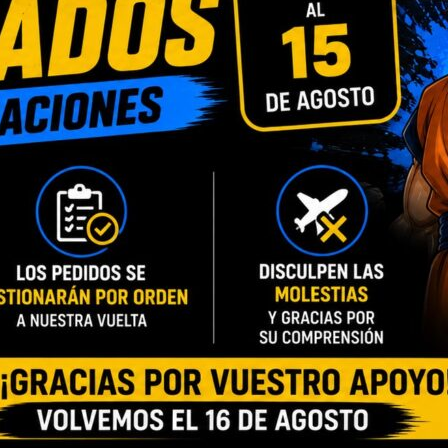
INFORMACIÓN ADICIONAL
VALORACIONES (0)