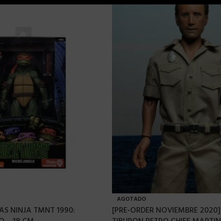
AGOTADO
S NINJA TMNT 1990:
[PRE-ORDER NOVIEMBRE 2020]