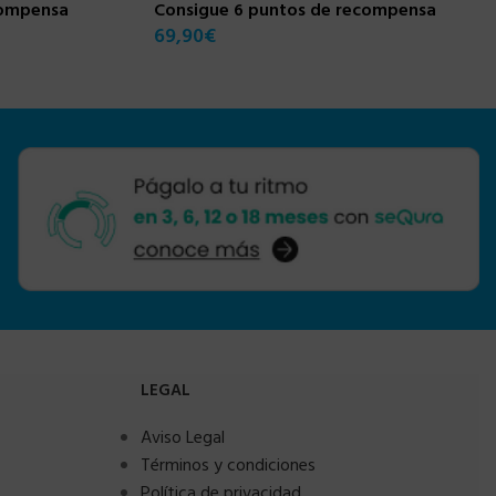
compensa
Consigue 6 puntos de recompensa
69,90
€
LEGAL
Aviso Legal
Términos y condiciones
Política de privacidad