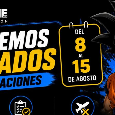
INFORMACIÓN ADICIONAL
VALORACIONES (0)