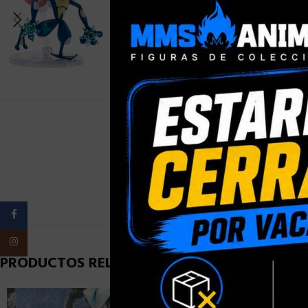
PESO
Facebook
Instagram
PRODUCTOS RELACIONADOS