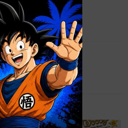
1,5 kg