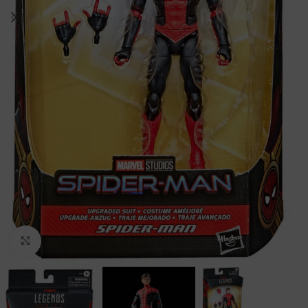
Clic para ampliar