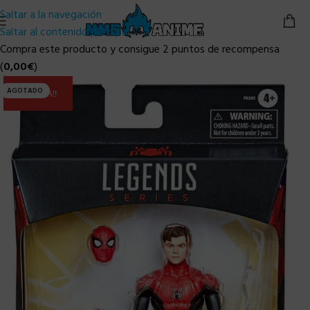
Saltar a la navegación
Saltar al contenido principal
Compra este producto y consigue 2 puntos de recompensa
(
0,00
€
)
AGOTADO
ULTIMA!!