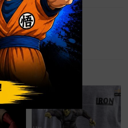
1,5 kg