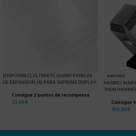
[DISPONIBLE] ULTIMATE GUARD PANELES
AGOTADO
DE EXPANSION (4) PARA SUPREME DISPLAY
HASBRO MARVE
THOR HAMMER
Consigue 2 puntos de recompensa
23,56
€
Consigue 
109,90
€