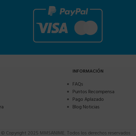
INFORMACIÓN
FAQs
Puntos Recompensa
Pago Aplazado
ra
Blog Noticias
© Copyright 2025 MMSANIME. Todos los derechos reservados