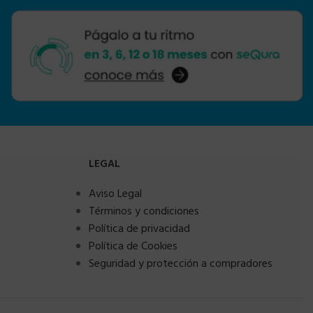
LEGAL
Aviso Legal
Términos y condiciones
Política de privacidad
Política de Cookies
Seguridad y protección a compradores