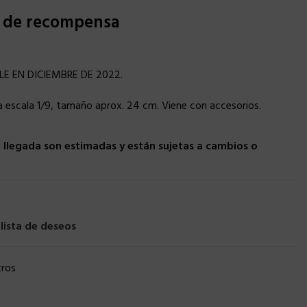
s de recompensa
LE EN DICIEMBRE DE 2022.
a escala 1/9, tamaño aprox. 24 cm. Viene con accesorios.
llegada son estimadas y están sujetas a cambios o
 lista de deseos
ros