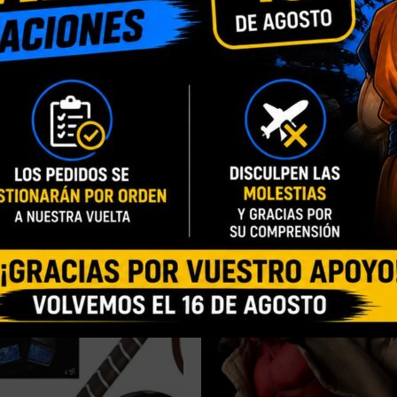
INFORMACIÓN ADICIONAL