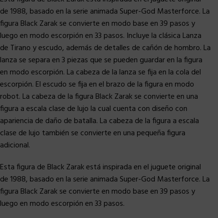
de 1988, basado en la serie animada Super-God Masterforce. La
figura Black Zarak se convierte en modo base en 39 pasos y
luego en modo escorpión en 33 pasos. Incluye la clásica Lanza
de Tirano y escudo, además de detalles de cañón de hombro. La
lanza se separa en 3 piezas que se pueden guardar en la figura
en modo escorpión. La cabeza de la lanza se fija en la cola del
escorpión. El escudo se fija en el brazo de la figura en modo
robot. La cabeza de la figura Black Zarak se convierte en una
figura a escala clase de lujo la cual cuenta con diseño con
apariencia de daño de batalla. La cabeza de la figura a escala
clase de lujo también se convierte en una pequeña figura
adicional.
Esta figura de Black Zarak está inspirada en el juguete original
de 1988, basado en la serie animada Super-God Masterforce. La
figura Black Zarak se convierte en modo base en 39 pasos y
luego en modo escorpión en 33 pasos.