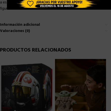
a escala clase de lujo también se convierte en una pequeña
figura adicional.
Información adicional
Valoraciones (0)
PRODUCTOS RELACIONADOS