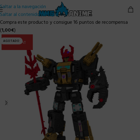
Saltar a la navegación
Saltar al contenido principal
Compra este producto y consigue 16 puntos de recompensa
(
1,00
€
)
AGOTADO
ULTIMA!!