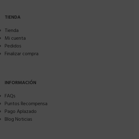
TIENDA
Tienda
Mi cuenta
Pedidos
Finalizar compra
INFORMACIÓN
FAQs
Puntos Recompensa
Pago Aplazado
Blog Noticias