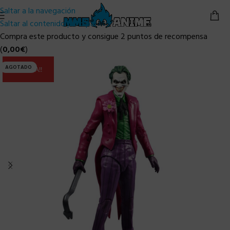
Saltar a la navegación
Saltar al contenido principal
Compra este producto y consigue 2 puntos de recompensa
(
0,00
€
)
AGOTADO
ULTIMA!!