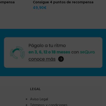
compensa
Consigue 4 puntos de recompensa
49,90
€
LEGAL
Aviso Legal
Términos y condiciones