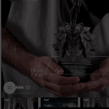
Clic para ampliar