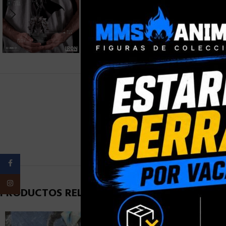
PESO
Facebook
Instagram
PRODUCTOS RELACIONADOS