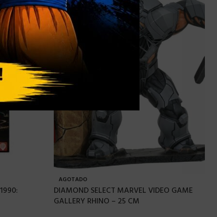
AGOTADO
1990:
DIAMOND SELECT MARVEL VIDEO GAME
GALLERY RHINO – 25 CM