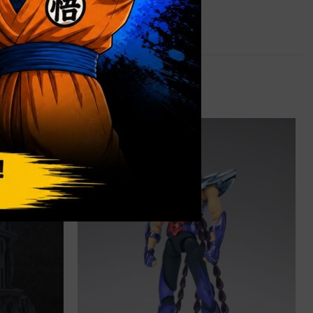
3,5 kg