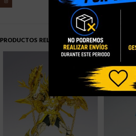
Instagram
PESO
PRODUCTOS RELACIONADOS