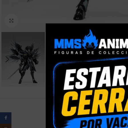
Clic para ampliar
Facebook