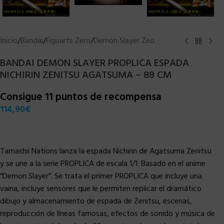
Inicio
/
Bandai
/
Figuarts Zero
/
Demon Slayer Zeo
BANDAI DEMON SLAYER PROPLICA ESPADA
NICHIRIN ZENITSU AGATSUMA – 88 CM
Consigue 11 puntos de recompensa
114,90
€
Tamashii Nations lanza la espada Nichirin de Agatsuma Zenitsu
y se une a la serie PROPLICA de escala 1/1. Basado en el anime
“Demon Slayer”. Se trata el primer PROPLICA que incluye una
vaina, incluye sensores que le permiten replicar el dramático
dibujo y almacenamiento de espada de Zenitsu, escenas,
reproducción de líneas famosas, efectos de sonido y música de