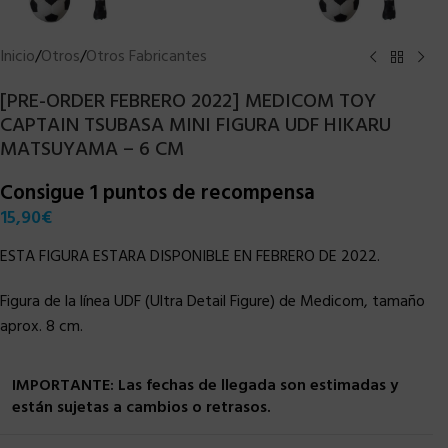
Inicio
/
Otros
/
Otros Fabricantes
[PRE-ORDER FEBRERO 2022] MEDICOM TOY
CAPTAIN TSUBASA MINI FIGURA UDF HIKARU
MATSUYAMA – 6 CM
Consigue 1 puntos de recompensa
15,90
€
ESTA FIGURA ESTARA DISPONIBLE EN FEBRERO DE 2022.
Figura de la línea UDF (Ultra Detail Figure) de Medicom, tamaño
aprox. 8 cm.
IMPORTANTE: Las fechas de llegada son estimadas y
están sujetas a cambios o retrasos.