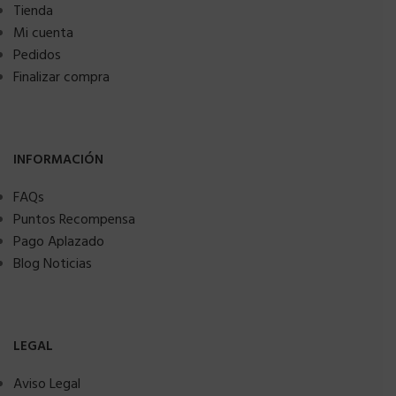
Tienda
Mi cuenta
Pedidos
Finalizar compra
INFORMACIÓN
FAQs
Puntos Recompensa
Pago Aplazado
Blog Noticias
LEGAL
Aviso Legal