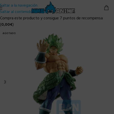
Saltar a la navegación
Saltar al contenido principal
Compra este producto y consigue 7 puntos de recompensa
(
0,00
€
)
AGOTADO