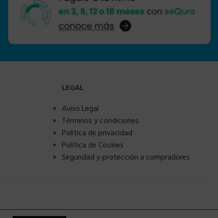
LEGAL
Aviso Legal
Términos y condiciones
Política de privacidad
Política de Cookies
Seguridad y protección a compradores