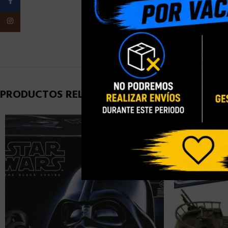
Facebook
Instagram
PESO
PRODUCTOS RELACIONADOS