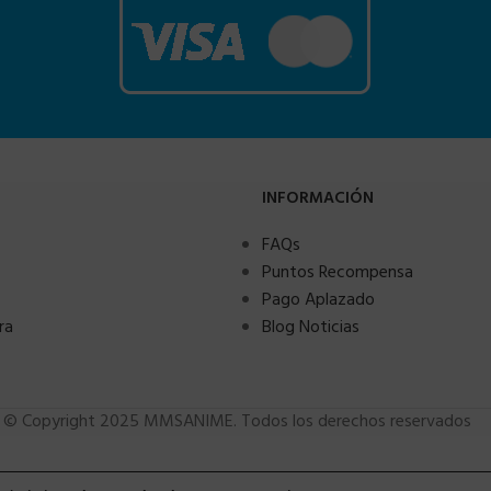
INFORMACIÓN
FAQs
Puntos Recompensa
Pago Aplazado
ra
Blog Noticias
© Copyright 2025 MMSANIME. Todos los derechos reservados