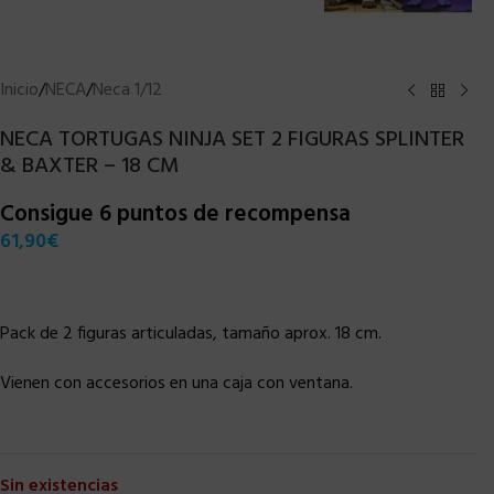
Inicio
/
NECA
/
Neca 1/12
NECA TORTUGAS NINJA SET 2 FIGURAS SPLINTER
& BAXTER – 18 CM
Consigue 6 puntos de recompensa
61,90
€
Pack de 2 figuras articuladas, tamaño aprox. 18 cm.
Vienen con accesorios en una caja con ventana.
Sin existencias