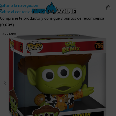
Saltar a la navegación
Saltar al contenido principal
Compra este producto y consigue 3 puntos de recompensa
(
0,00
€
)
AGOTADO