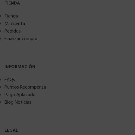
TIENDA
Tienda
Mi cuenta
Pedidos
Finalizar compra
INFORMACIÓN
FAQs
Puntos Recompensa
Pago Aplazado
Blog Noticias
LEGAL