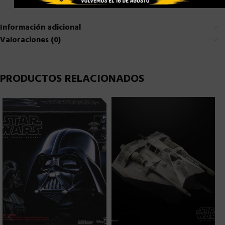
Información adicional
Valoraciones (0)
PRODUCTOS RELACIONADOS