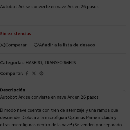
Autobot Ark se convierte en nave Ark en 26 pasos.
Sin existencias
Comparar
Añadir a la lista de deseos
Categorías:
HASBRO
,
TRANSFORMERS
Compartir:
Descripción
Autobot Ark se convierte en nave Ark en 26 pasos.
El modo nave cuenta con tren de aterrizaje y una rampa que
desciende. ¡Coloca a la microfigura Optimus Prime incluida y
otras microfiguras dentro de la nave! (Se venden por separado.