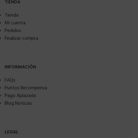
TIENDA
Tienda
Mi cuenta
Pedidos
Finalizar compra
INFORMACIÓN
FAQs
Puntos Recompensa
Pago Aplazado
Blog Noticias
LEGAL