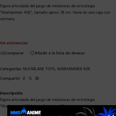
Figura articulada del juego de miniaturas de estrategia
“Warhammer 40k”, tamaño aprox. 18 cm. Viene en una caja con
ventana.
Sin existencias
Comparar
Añadir a la lista de deseos
Categorías:
McFARLANE TOYS
,
WARHAMMER 40K
Compartir:
Descripción
Figura articulada del juego de miniaturas de estrategia
“Warhammer 40k”, tamaño aprox. 18 cm.
×