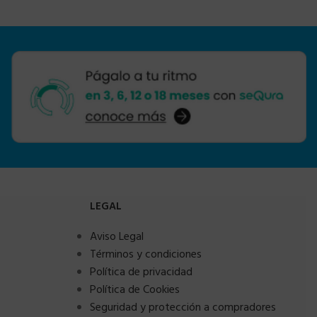
LEGAL
Aviso Legal
Términos y condiciones
Política de privacidad
Política de Cookies
Seguridad y protección a compradores