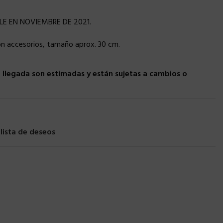
LE EN NOVIEMBRE DE 2021.
con accesorios, tamaño aprox. 30 cm.
llegada son estimadas y están sujetas a cambios o
 lista de deseos