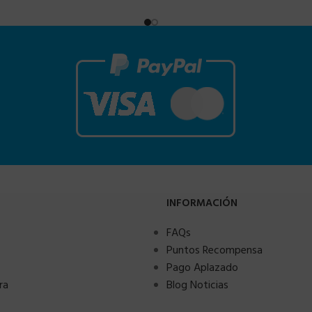
INFORMACIÓN
FAQs
Puntos Recompensa
Pago Aplazado
ra
Blog Noticias