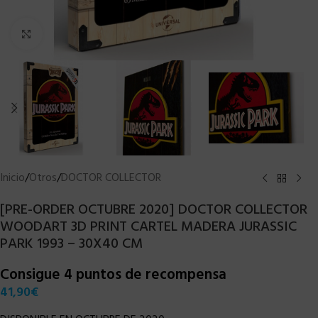
Clic para ampliar
Inicio
/
Otros
/
DOCTOR COLLECTOR
[PRE-ORDER OCTUBRE 2020] DOCTOR COLLECTOR
WOODART 3D PRINT CARTEL MADERA JURASSIC
PARK 1993 – 30X40 CM
Consigue 4 puntos de recompensa
41,90
€