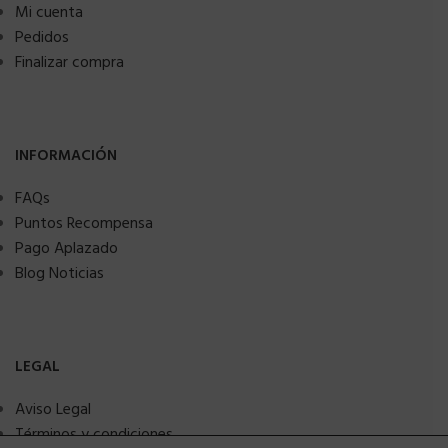
Mi cuenta
Pedidos
Finalizar compra
INFORMACIÓN
FAQs
Puntos Recompensa
Pago Aplazado
Blog Noticias
LEGAL
Aviso Legal
Términos y condiciones