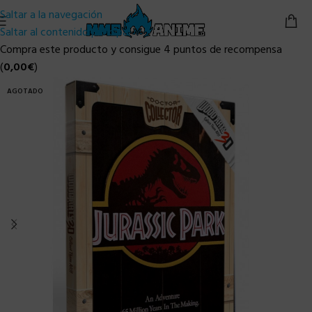
Saltar a la navegación
Saltar al contenido principal
Compra este producto y consigue 4 puntos de recompensa
(
0,00
€
)
AGOTADO