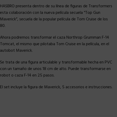
HASBRO presenta dentro de su línea de figuras de Transformers
esta colaboración con la nueva película secuela “Top Gun
Maverick”, secuela de la popular película de Tom Cruise de los
80.
Ahora podremos transformar el caza Northrop Grumman F-14
Tomcat, el mismo que pilotaba Tom Cruise en la película, en el
autobot Maverick.
Se trata de una figura articulable y transformable hecha en PVC
con un tamaño de unos 18 cm de alto. Puede transformarse en
robot o caza F-14 en 25 pasos.
El set incluye la figura de Maverick, 5 accesorios e instrucciones.