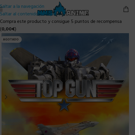
Saltar a la navegación
Saltar al contenido principal
Compra este producto y consigue 5 puntos de recompensa
(
0,00
€
)
AGOTADO