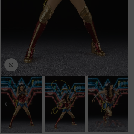
Clic para ampliar