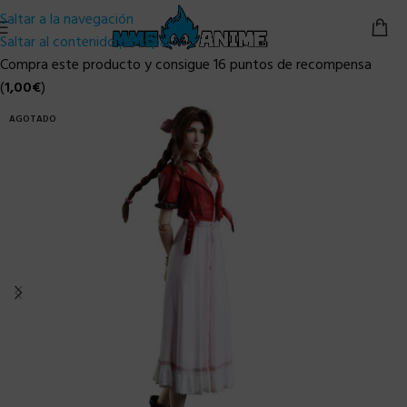
Saltar a la navegación
Saltar al contenido principal
Compra este producto y consigue 16 puntos de recompensa
(
1,00
€
)
AGOTADO