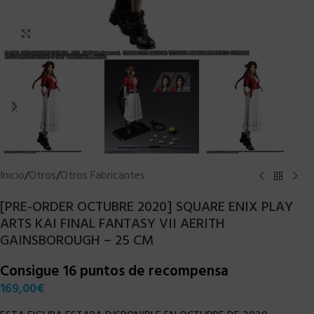
Clic para ampliar
Inicio
/
Otros
/
Otros Fabricantes
[PRE-ORDER OCTUBRE 2020] SQUARE ENIX PLAY
ARTS KAI FINAL FANTASY VII AERITH
GAINSBOROUGH – 25 CM
Consigue 16 puntos de recompensa
169,00
€