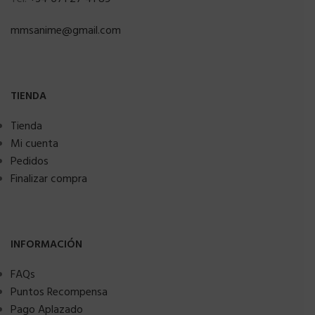
mmsanime@gmail.com
TIENDA
Tienda
Mi cuenta
Pedidos
Finalizar compra
INFORMACIÓN
FAQs
Puntos Recompensa
Pago Aplazado