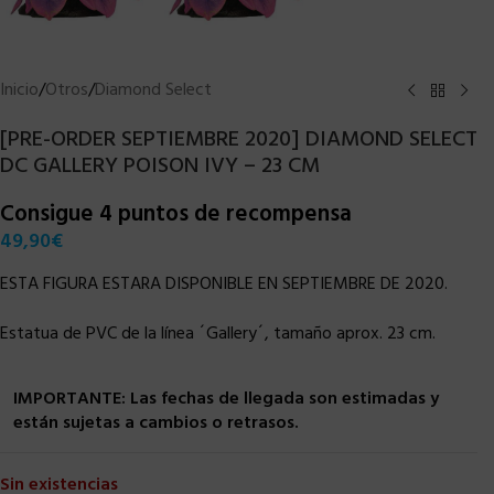
Inicio
/
Otros
/
Diamond Select
[PRE-ORDER SEPTIEMBRE 2020] DIAMOND SELECT
DC GALLERY POISON IVY – 23 CM
Consigue 4 puntos de recompensa
49,90
€
ESTA FIGURA ESTARA DISPONIBLE EN SEPTIEMBRE DE 2020.
Estatua de PVC de la línea ´Gallery´, tamaño aprox. 23 cm.
IMPORTANTE: Las fechas de llegada son estimadas y
están sujetas a cambios o retrasos.
Sin existencias