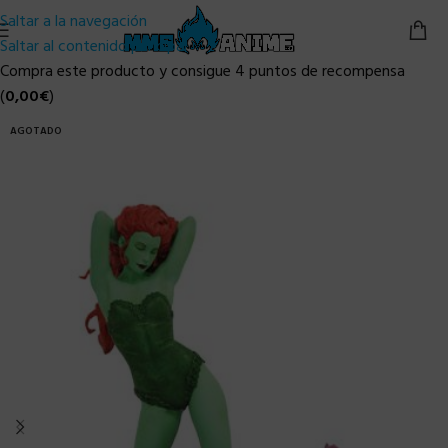
Saltar a la navegación
Saltar al contenido principal
Compra este producto y consigue 4 puntos de recompensa
(
0,00
€
)
AGOTADO